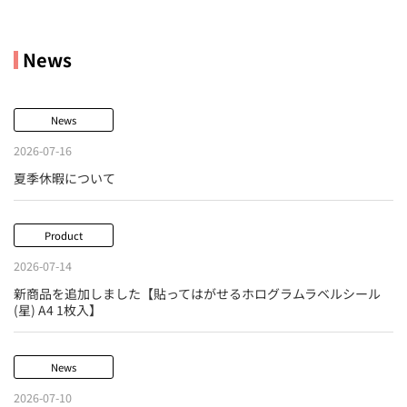
News
News
2026-07-16
夏季休暇について
Product
2026-07-14
新商品を追加しました【貼ってはがせるホログラムラベルシール
(星) A4 1枚入】
News
2026-07-10