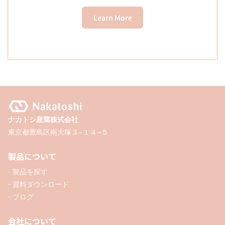
Learn More
ナカトシ産業株式会社
東京都豊島区南大塚３−１４−５
製品について
- 製品を探す
- 資料ダウンロード
- ブログ
会社について