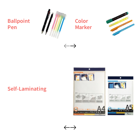
Ballpoint
Color
Pen
Marker
Self-Laminating