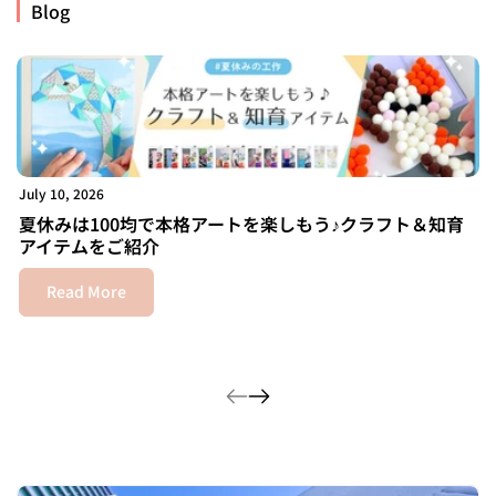
Blog
July 10, 2026
Ma
夏休みは100均で本格アートを楽しもう♪クラフト＆知育
アイテムをご紹介
Read More