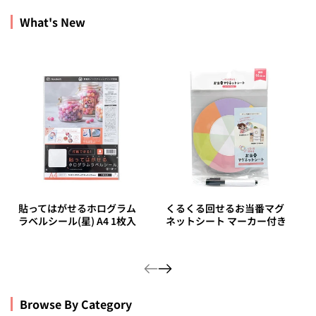
What's New
貼ってはがせるホログラム
くるくる回せるお当番マグ
ラベルシール(星) A4 1枚入
ネットシート マーカー付き
Browse By Category