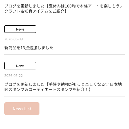
ブログを更新しました【夏休みは100均で本格アートを楽しもう♪
クラフト＆知育アイテムをご紹介】
News
2026-06-09
新商品を13点追加しました
News
2026-05-22
ブログを更新しました【手帳や勉強がもっと楽しくなる♡ 日本地
図スタンプ＆コーディネートスタンプを紹介！】
News List