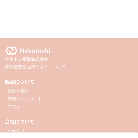
ナカトシ産業株式会社
東京都豊島区南大塚３−１４−５
製品について
- 製品を探す
- 資料ダウンロード
- ブログ
会社について
- お知らせ