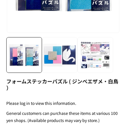
フォームステッカーパズル ( ジンベエザメ・白鳥
）
Please log in to view this information.
General customers can purchase these items at various 100
yen shops. (Available products may vary by store.)