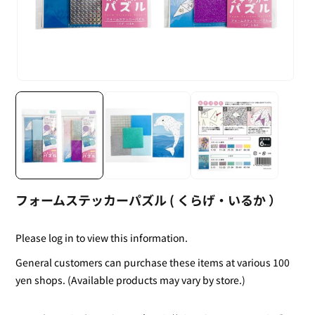
フォームステッカーパズル ( くらげ・いるか ）
Please log in to view this information.
General customers can purchase these items at various 100
yen shops. (Available products may vary by store.)