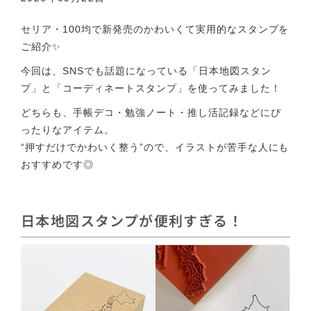
セリア・100均で新発売のかわいくて実用的なスタンプを
ご紹介✨
今回は、SNSでも話題になっている「日本地図スタン
プ」と「コーディネートスタンプ」を使ってみました！
どちらも、手帳デコ・勉強ノート・推し活記録などにぴ
ったりなアイテム。
“押すだけでかわいく整う”ので、イラストが苦手な人にも
おすすめです◎
日本地図スタンプが便利すぎる！