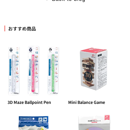
おすすめ商品
3D Maze Ballpoint Pen
Mini Balance Game