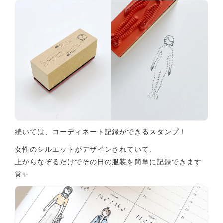
続いては、コーディネート記録ができるスタンプ！
女性のシルエットがデザインされていて、
上からなぞるだけでその日の服装を簡単に記録できます
👗✨