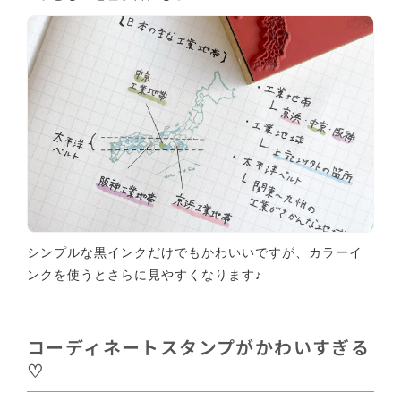
シンプルな黒インクだけでもかわいいですが、カラーイ
ンクを使うとさらに見やすくなります♪
コーディネートスタンプがかわいすぎる
♡