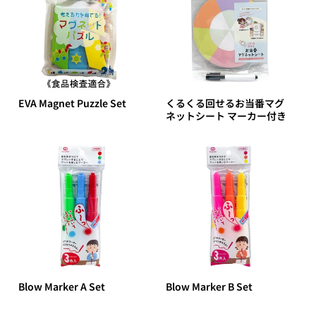
EVA Magnet Puzzle Set
くるくる回せるお当番マグ
ネットシート マーカー付き
Blow Marker A Set
Blow Marker B Set