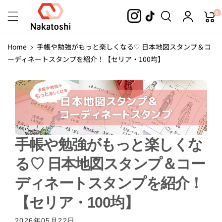
Skip To
0
Content
Home
手帳や勉強がもっと楽しくなる♡ 日本地図スタンプ＆コ
ーディネートスタンプを紹介！【セリア・100均】
手帳や勉強がもっと楽しくな
る♡ 日本地図スタンプ＆コー
ディネートスタンプを紹介！
【セリア・100均】
2026年05月22日