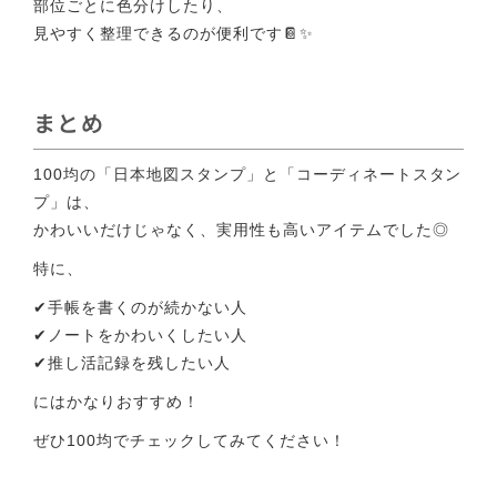
部位ごとに色分けしたり、
見やすく整理できるのが便利です📔✨
まとめ
100均の「日本地図スタンプ」と「コーディネートスタン
プ」は、
かわいいだけじゃなく、実用性も高いアイテムでした◎
特に、
✔手帳を書くのが続かない人
✔ノートをかわいくしたい人
✔推し活記録を残したい人
にはかなりおすすめ！
ぜひ100均でチェックしてみてください！