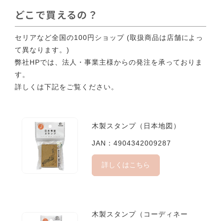
どこで買えるの？
セリアなど全国の100円ショップ (取扱商品は店舗によっ
て異なります。)
弊社HPでは、法人・事業主様からの発注を承っておりま
す。
詳しくは下記をご覧ください。
木製スタンプ（日本地図）
JAN：4904342009287
詳しくはこちら
木製スタンプ（コーディネー