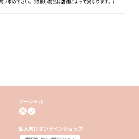
買い求め下さい。(取扱い商品は店舗によって異なります。)
ソーシャル
個人向けオンラインショップ