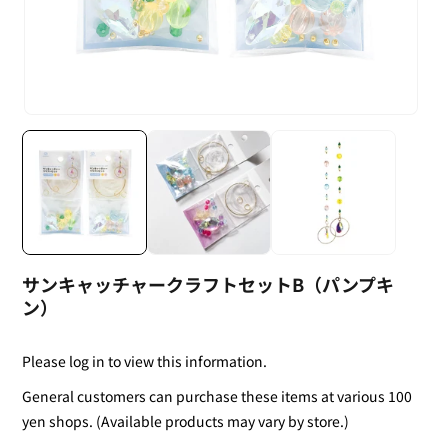
サンキャッチャークラフトセットB（パンプキ
ン）
Please log in to view this information.
General customers can purchase these items at various 100
yen shops. (Available products may vary by store.)