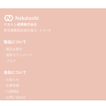
ナカトシ産業株式会社
東京都豊島区南大塚３−１４−５
製品について
- 製品を探す
- 資料ダウンロード
- ブログ
会社について
- お知らせ
- 企業情報
- 口座開設
- お問い合わせ