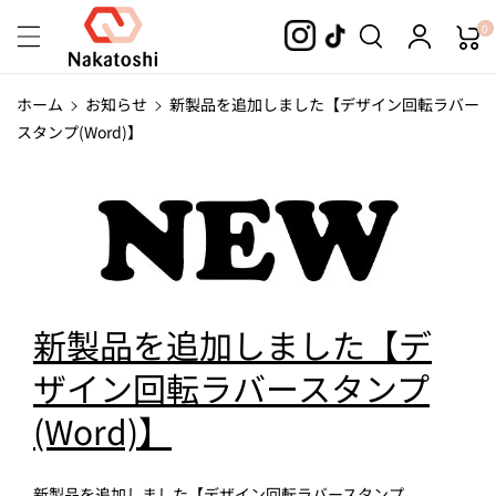
コンテンツ
0
に進む
ホーム
お知らせ
新製品を追加しました【デザイン回転ラバー
スタンプ(Word)】
新製品を追加しました【デ
ザイン回転ラバースタンプ
(Word)】
新製品を追加しました【デザイン回転ラバースタンプ