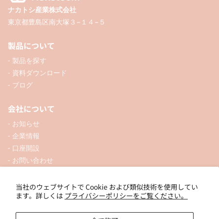
ナカトシ産業株式会社
東京都豊島区南大塚３−１４−５
製品について
- 製品を探す
- 資料ダウンロード
- ブログ
会社について
- お知らせ
- 企業情報
- 口座開設
- お問い合わせ
ソーシャル
当社のウェブサイトで Cookie および類似技術を使用してい
ます。詳しくは
プライバシーポリシーをご覧ください。