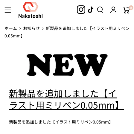
コンテンツ
0
に進む
ホーム
お知らせ
新製品を追加しました【イラスト用ミリペン
0.05mm】
新製品を追加しました【イ
ラスト用ミリペン0.05mm】
新製品を追加しました【イラスト用ミリペン0.05mm】