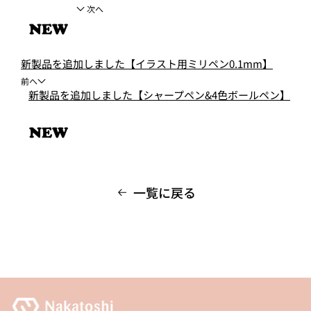
次へ
新製品を追加しました【イラスト用ミリペン0.1mm】
前へ
新製品を追加しました【シャープペン&4色ボールペン】
一覧に戻る