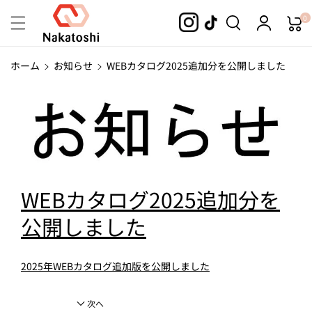
コンテンツ
0
に進む
ホーム
お知らせ
WEBカタログ2025追加分を公開しました
WEBカタログ2025追加分を
公開しました
2025年WEBカタログ追加版を公開しました
次へ