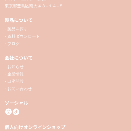
東京都豊島区南大塚３−１４−５
製品について
- 製品を探す
- 資料ダウンロード
- ブログ
会社について
- お知らせ
- 企業情報
- 口座開設
- お問い合わせ
ソーシャル
個人向けオンラインショップ