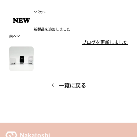
次へ
新製品を追加しました
前へ
ブログを更新しました
一覧に戻る