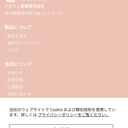
ナカトシ産業株式会社
東京都豊島区南大塚３−１４−５
製品について
- 製品を探す
- 資料ダウンロード
- ブログ
会社について
- お知らせ
- 企業情報
- 口座開設
- お問い合わせ
ソーシャル
当社のウェブサイトで Cookie および類似技術を使用してい
ます。詳しくは
プライバシーポリシーをご覧ください。