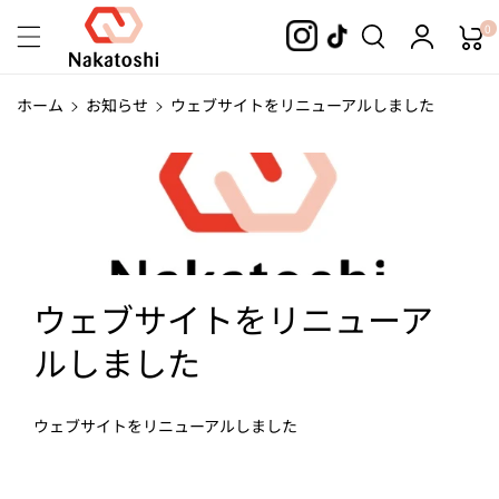
コンテンツ
0
に進む
ホーム
お知らせ
ウェブサイトをリニューアルしました
ウェブサイトをリニューア
ルしました
ウェブサイトをリニューアルしました