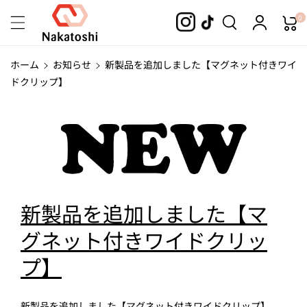
コンテンツ
0
に進む
ホーム
お知らせ
新製品を追加しました【マグネット付きワイ
ドクリップ】
新製品を追加しました【マ
グネット付きワイドクリッ
プ】
新製品を追加しました【マグネット付きワイドクリップ】