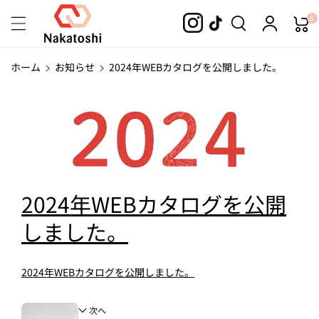
コンテンツ
0
に進む
ホーム
お知らせ
2024年WEBカタログを公開しました。
2024年WEBカタログを公開
しました。
2024年WEBカタログを公開しました。
次へ