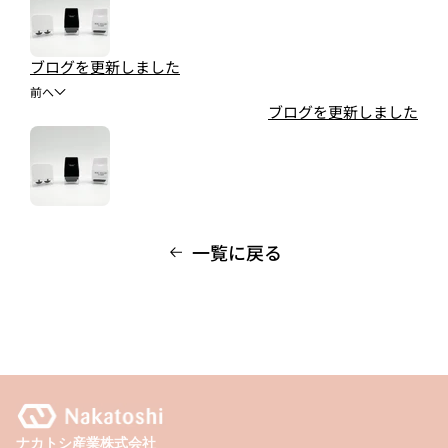
ブログを更新しました
前へ
ブログを更新しました
一覧に戻る
ナカトシ産業株式会社