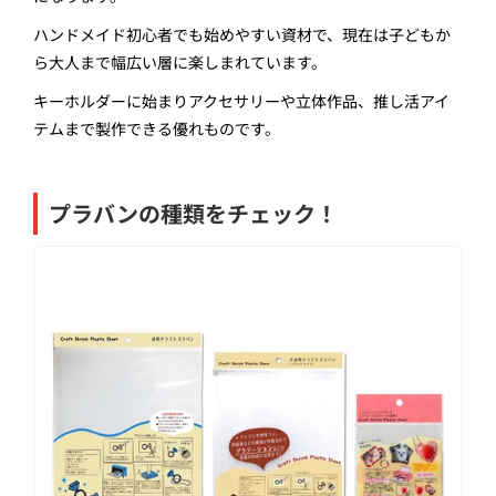
ハンドメイド初心者でも始めやすい資材で、現在は子どもか
ら大人まで幅広い層に楽しまれています。
キーホルダーに始まりアクセサリーや立体作品、推し活アイ
テムまで製作できる優れものです。
プラバンの種類をチェック！