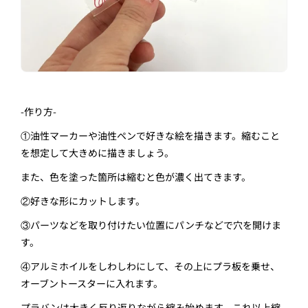
-
作り方
-
①油性マーカーや油性ペンで好きな絵を描きます。縮むこと
を想定して大きめに描きましょう。
また、色を塗った箇所は縮むと色が濃く出てきます。
②好きな形にカットします。
③パーツなどを取り付けたい位置にパンチなどで穴を開けま
す。
④アルミホイルをしわしわにして、その上にプラ板を乗せ、
オーブントースターに入れます。
プラバンは大きく反り返りながら縮み始めます。これ以上縮