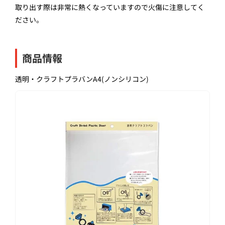
取り出す際は非常に熱くなっていますので火傷に注意してく
ださい。
商品情報
透明・クラフトプラバンA4(ノンシリコン)