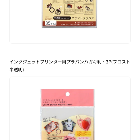
インクジェットプリンター用プラバンハガキ判・3P(フロスト
半透明)