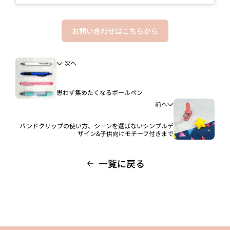
お問い合わせはこちらから
次へ
思わず集めたくなるボールペン
前へ
バンドクリップの使い方、シーンを選ばないシンプルデ
ザイン&子供向けモチーフ付きまで
一覧に戻る