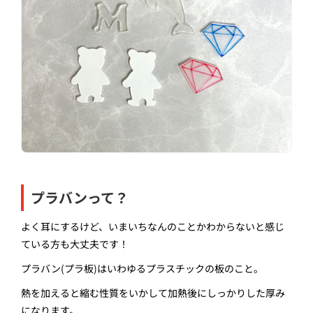
プラバンって？
よく耳にするけど、いまいちなんのことかわからないと感じ
ている方も大丈夫です！
プラバン
(
プラ板
)
はいわゆるプラスチックの板のこと。
熱を加えると縮む性質をいかして加熱後にしっかりした厚み
になります。