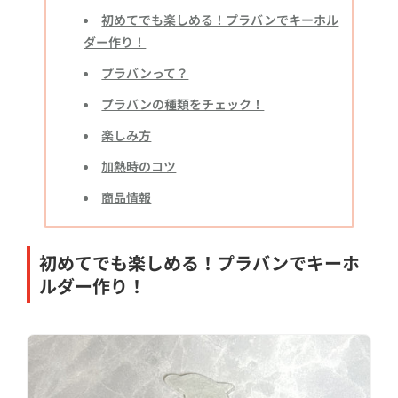
初めてでも楽しめる！プラバンでキーホル
ダー作り！
プラバンって？
プラバンの種類をチェック！
楽しみ方
加熱時のコツ
商品情報
初めてでも楽しめる！プラバンでキーホ
ルダー作り！