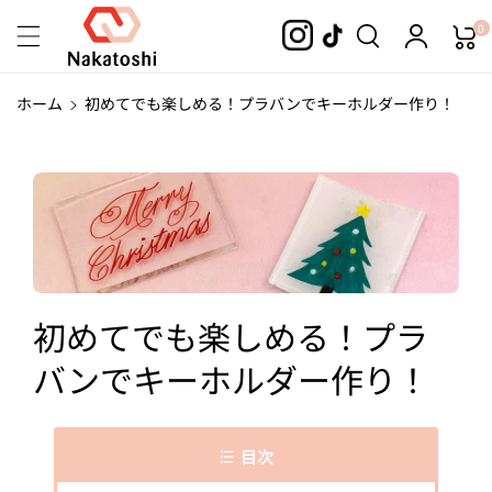
コンテンツ
0
に進む
ホーム
初めてでも楽しめる！プラバンでキーホルダー作り！
初めてでも楽しめる！プラ
バンでキーホルダー作り！
目次