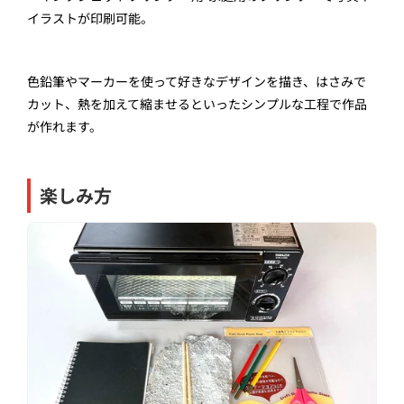
イラストが印刷可能。
色鉛筆やマーカーを使って好きなデザインを描き、はさみで
カット、熱を加えて縮ませるといったシンプルな工程で作品
が作れます。
楽しみ方